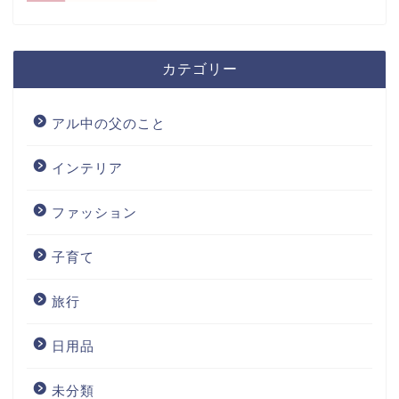
カテゴリー
アル中の父のこと
インテリア
ファッション
子育て
旅行
日用品
未分類