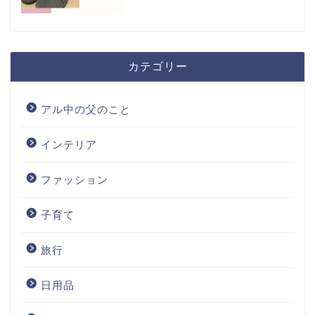
カテゴリー
アル中の父のこと
インテリア
ファッション
子育て
旅行
日用品